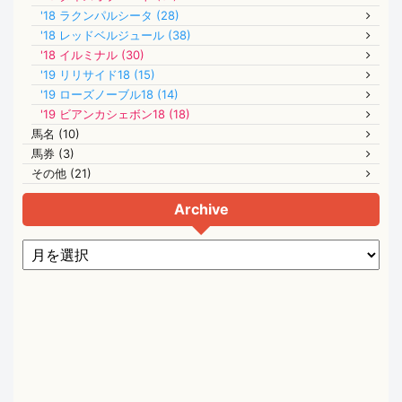
'18 ラクンパルシータ (28)
'18 レッドベルジュール (38)
'18 イルミナル (30)
'19 リリサイド18 (15)
'19 ローズノーブル18 (14)
'19 ビアンカシェボン18 (18)
馬名 (10)
馬券 (3)
その他 (21)
Archive