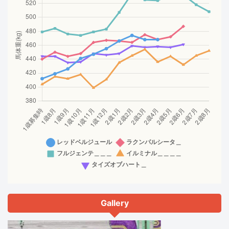
Gallery