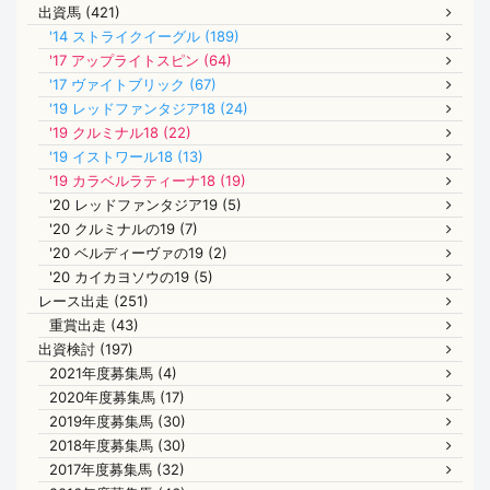
出資馬 (421)
'14 ストライクイーグル (189)
'17 アップライトスピン (64)
'17 ヴァイトブリック (67)
'19 レッドファンタジア18 (24)
'19 クルミナル18 (22)
'19 イストワール18 (13)
'19 カラベルラティーナ18 (19)
'20 レッドファンタジア19 (5)
'20 クルミナルの19 (7)
'20 ベルディーヴァの19 (2)
'20 カイカヨソウの19 (5)
レース出走 (251)
重賞出走 (43)
出資検討 (197)
2021年度募集馬 (4)
2020年度募集馬 (17)
2019年度募集馬 (30)
2018年度募集馬 (30)
2017年度募集馬 (32)