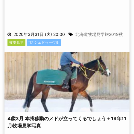
2020年3月31日 (火) 20:00
北海道牧場見学旅2019秋
牧場見学
'17 シェドゥーヴル
4歳3月 本州移動のメドが立ってくるでしょう＋19年11
月牧場見学写真