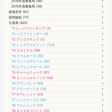
2016年度募集馬 (46)
2015年度募集馬 (36)
牧場見学 (61)
競馬観戦 (77)
引退馬 (841)
'11 レッドファンタジア (3)
'12 パスファインダー (3)
'12 アンゴスチュラ (2)
'12 レイズアスピリット (123)
'13 クルミナル (58)
'14 ファルセータ (30)
'15 フェールデクール (42)
'15 レヴェンスホール (42)
'15 チャームクォーク (81)
'16 エンジェルウィング (54)
'16 アランブレラ (94)
'17 グランヴィスタ (33)
'17 キアレッツァ (43)
'17 シェドゥーヴル (50)
'18 フルジェンテ (13)
'18 タイズオブハート (31)