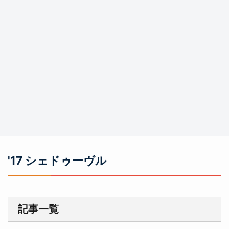
'17 シェドゥーヴル
記事一覧