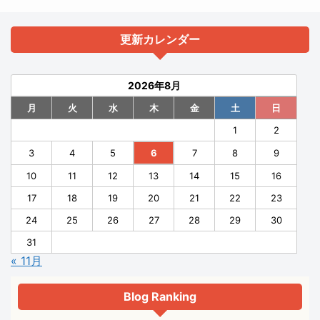
更新カレンダー
2026年8月
月
火
水
木
金
土
日
1
2
3
4
5
6
7
8
9
10
11
12
13
14
15
16
17
18
19
20
21
22
23
24
25
26
27
28
29
30
31
« 11月
Blog Ranking