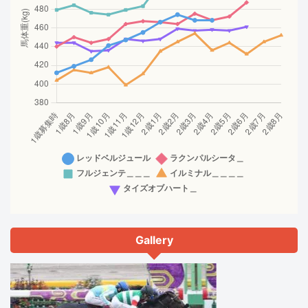
Gallery