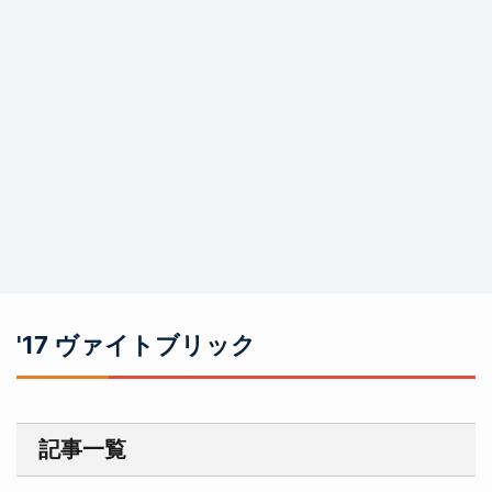
'17 ヴァイトブリック
記事一覧