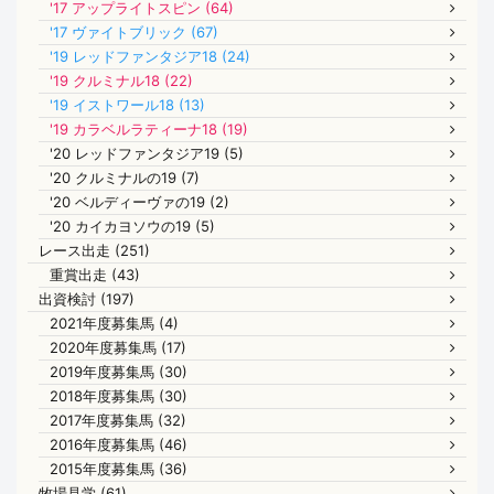
'17 アップライトスピン (64)
'17 ヴァイトブリック (67)
'19 レッドファンタジア18 (24)
'19 クルミナル18 (22)
'19 イストワール18 (13)
'19 カラベルラティーナ18 (19)
'20 レッドファンタジア19 (5)
'20 クルミナルの19 (7)
'20 ベルディーヴァの19 (2)
'20 カイカヨソウの19 (5)
レース出走 (251)
重賞出走 (43)
出資検討 (197)
2021年度募集馬 (4)
2020年度募集馬 (17)
2019年度募集馬 (30)
2018年度募集馬 (30)
2017年度募集馬 (32)
2016年度募集馬 (46)
2015年度募集馬 (36)
牧場見学 (61)