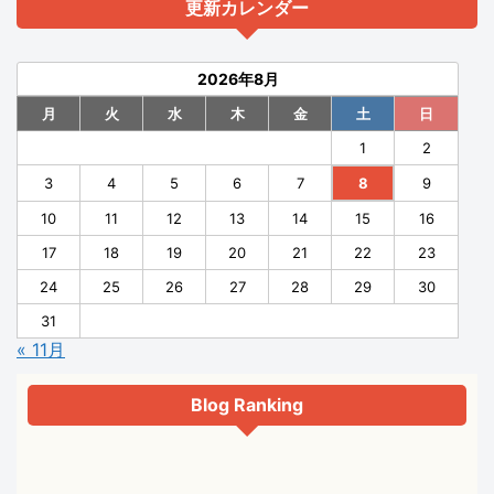
更新カレンダー
2026年8月
月
火
水
木
金
土
日
1
2
3
4
5
6
7
8
9
10
11
12
13
14
15
16
17
18
19
20
21
22
23
24
25
26
27
28
29
30
31
« 11月
Blog Ranking