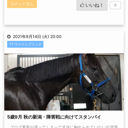
コメントなし
いいね！
0
2021年9月14日 (火) 20:00
'17 ヴァイトブリック
5歳9月 秋の新潟・障害戦に向けてスタンバイ
ブログ更新が滞ってしまって近況に触れられていない出資馬