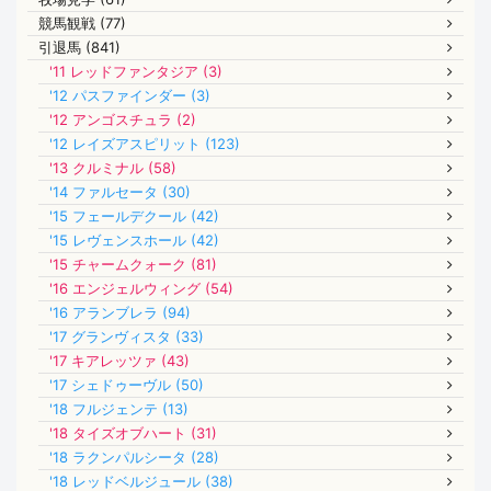
競馬観戦 (77)
引退馬 (841)
'11 レッドファンタジア (3)
'12 パスファインダー (3)
'12 アンゴスチュラ (2)
'12 レイズアスピリット (123)
'13 クルミナル (58)
'14 ファルセータ (30)
'15 フェールデクール (42)
'15 レヴェンスホール (42)
'15 チャームクォーク (81)
'16 エンジェルウィング (54)
'16 アランブレラ (94)
'17 グランヴィスタ (33)
'17 キアレッツァ (43)
'17 シェドゥーヴル (50)
'18 フルジェンテ (13)
'18 タイズオブハート (31)
'18 ラクンパルシータ (28)
'18 レッドベルジュール (38)