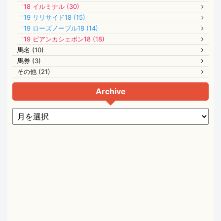
'18 イルミナル (30)
'19 リリサイド18 (15)
'19 ローズノーブル18 (14)
'19 ビアンカシェボン18 (18)
馬名 (10)
馬券 (3)
その他 (21)
Archive