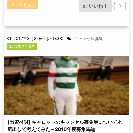
コメントなし
いいね！
0
2017年3月22日 (水) 18:00
キャンセル募集
2016年度募集馬
[出資検討] キャロットのキャンセル募集馬について本
気出して考えてみた～2016年度募集馬編