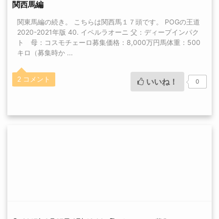
関西馬編
関東馬編の続き。 こちらは関西馬１７頭です。 POGの王道
2020-2021年版 40. イペルラオーニ 父：ディープインパク
ト 母：コスモチェーロ募集価格：8,000万円馬体重：500
キロ（募集時か ...
2 コメント
いいね！
0