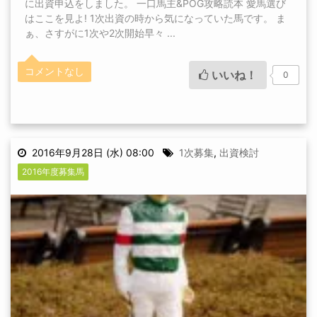
に出資申込をしました。 一口馬主&POG攻略読本 愛馬選び
はここを見よ! 1次出資の時から気になっていた馬です。 ま
ぁ、さすがに1次や2次開始早々 ...
コメントなし
いいね！
0
2016年9月28日 (水) 08:00
1次募集
,
出資検討
2016年度募集馬