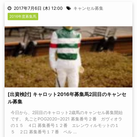
2017年7月6日 (木) 12:00
キャンセル募集
2016年度募集馬
[出資検討] キャロット2016年募集馬2回目のキャンセ
ル募集
今日から、2回目のキャロット2歳馬のキャンセル募集開始
です。 丸ごとPOG2020~2021 募集番号２番 ガヴィオラ
の１５ ４口 募集番号１２番 エレンウィルモットの１
５ ２口 募集番号１７番 ペル ...