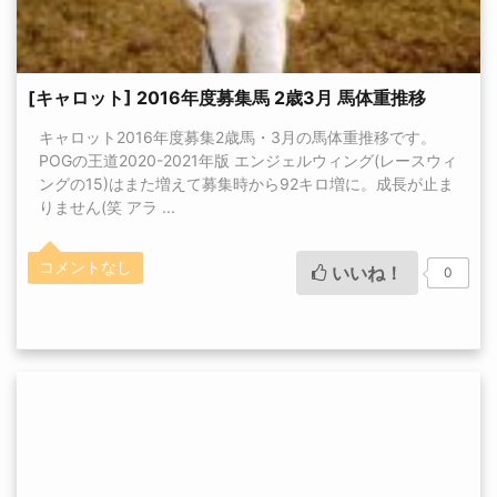
[キャロット] 2016年度募集馬 2歳3月 馬体重推移
キャロット2016年度募集2歳馬・3月の馬体重推移です。
POGの王道2020-2021年版 エンジェルウィング(レースウィ
ングの15)はまた増えて募集時から92キロ増に。成長が止ま
りません(笑 アラ ...
コメントなし
いいね！
0