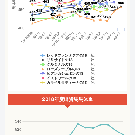
馬体重(kg)
467
467
465
465
465
465
464
464
463
463
459
459
459
459
458
458
456
456
451
451
450
450
448
448
445
445
444
444
443
443
442
442
450
438
438
437
437
435
435
435
435
428
428
427
427
423
423
421
421
420
420
420
420
413
413
400
1歳10月
2歳4月
1歳11月(見学)
2歳5月
1歳11月
2歳6月
1歳募集時
1歳12月
1歳7月
2歳1月
1歳8月
2歳2月
1歳9月
2歳3月
レッドファンタジアの18 牡
リリサイドの18 牡
クルミナルの18 牝
ローズノーブルの18 牡
ビアンカシェボンの18 牝
イストワールの18 牡
カラベルラティーナの18 牝
2018年度出資馬馬体重