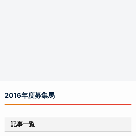
2016年度募集馬
記事一覧