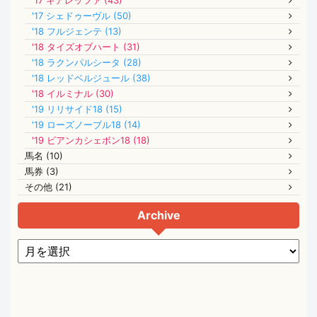
'17 シェドゥーヴル (50)
'18 フルジェンテ (13)
'18 タイズオブハート (31)
'18 ラクンパルシータ (28)
'18 レッドベルジュール (38)
'18 イルミナル (30)
'19 リリサイド18 (15)
'19 ローズノーブル18 (14)
'19 ビアンカシェボン18 (18)
馬名 (10)
馬券 (3)
その他 (21)
Archive