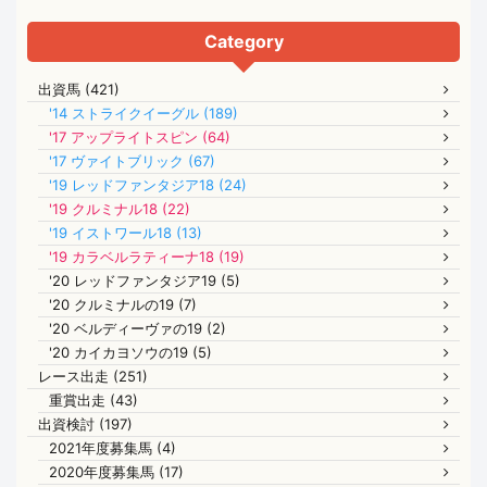
Category
出資馬 (421)
'14 ストライクイーグル (189)
'17 アップライトスピン (64)
'17 ヴァイトブリック (67)
'19 レッドファンタジア18 (24)
'19 クルミナル18 (22)
'19 イストワール18 (13)
'19 カラベルラティーナ18 (19)
'20 レッドファンタジア19 (5)
'20 クルミナルの19 (7)
'20 ベルディーヴァの19 (2)
'20 カイカヨソウの19 (5)
レース出走 (251)
重賞出走 (43)
出資検討 (197)
2021年度募集馬 (4)
2020年度募集馬 (17)