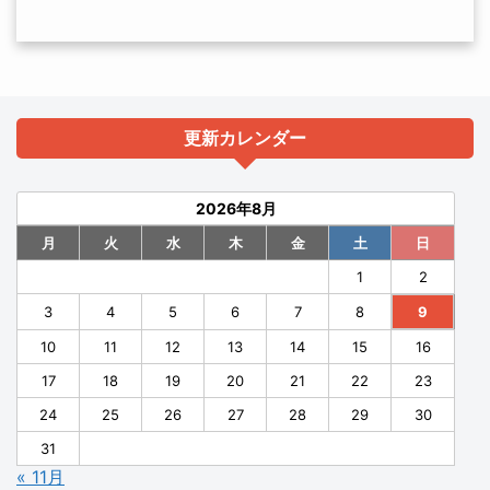
更新カレンダー
2026年8月
月
火
水
木
金
土
日
1
2
3
4
5
6
7
8
9
10
11
12
13
14
15
16
17
18
19
20
21
22
23
24
25
26
27
28
29
30
31
« 11月