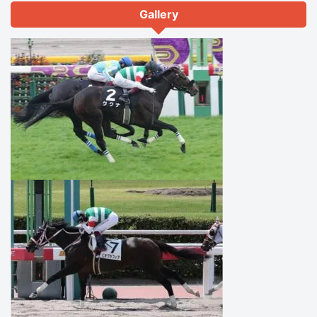
Gallery