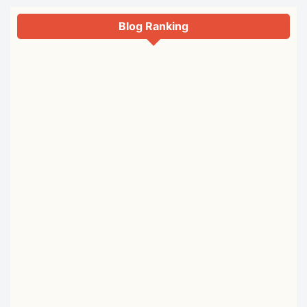
Blog Ranking