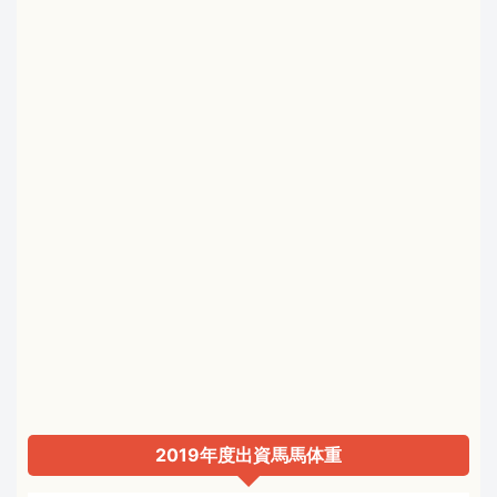
2019年度出資馬馬体重