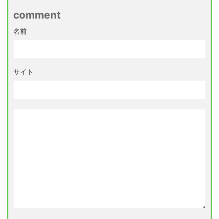
comment
名前
サイト