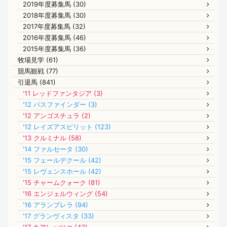
2019年度募集馬 (30)
2018年度募集馬 (30)
2017年度募集馬 (32)
2016年度募集馬 (46)
2015年度募集馬 (36)
牧場見学 (61)
競馬観戦 (77)
引退馬 (841)
'11 レッドファンタジア (3)
'12 パスファインダー (3)
'12 アンゴスチュラ (2)
'12 レイズアスピリット (123)
'13 クルミナル (58)
'14 ファルセータ (30)
'15 フェールデクール (42)
'15 レヴェンスホール (42)
'15 チャームクォーク (81)
'16 エンジェルウィング (54)
'16 アランブレラ (94)
'17 グランヴィスタ (33)
'17 キアレッツァ (43)