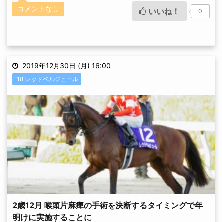
コメントなし
いいね！
0
2019年12月30日 (月) 16:00
'18 レッドベルジュール
2歳12月 喉頭片麻痺の手術を決断するタイミングで年
明けに実施することに