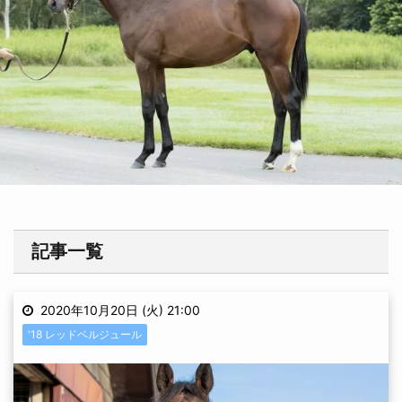
記事一覧
2020年10月20日 (火) 21:00
'18 レッドベルジュール