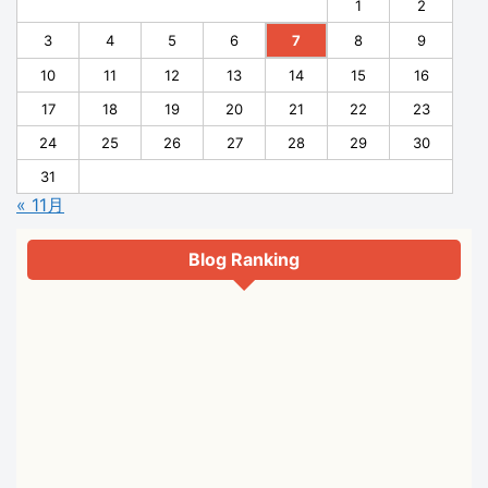
1
2
3
4
5
6
7
8
9
10
11
12
13
14
15
16
17
18
19
20
21
22
23
24
25
26
27
28
29
30
31
« 11月
Blog Ranking