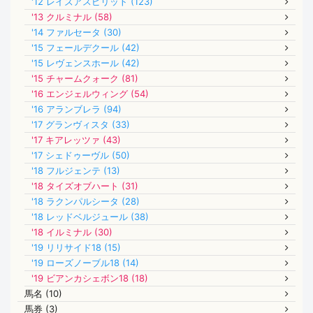
'12 レイズアスピリット (123)
'13 クルミナル (58)
'14 ファルセータ (30)
'15 フェールデクール (42)
'15 レヴェンスホール (42)
'15 チャームクォーク (81)
'16 エンジェルウィング (54)
'16 アランブレラ (94)
'17 グランヴィスタ (33)
'17 キアレッツァ (43)
'17 シェドゥーヴル (50)
'18 フルジェンテ (13)
'18 タイズオブハート (31)
'18 ラクンパルシータ (28)
'18 レッドベルジュール (38)
'18 イルミナル (30)
'19 リリサイド18 (15)
'19 ローズノーブル18 (14)
'19 ビアンカシェボン18 (18)
馬名 (10)
馬券 (3)