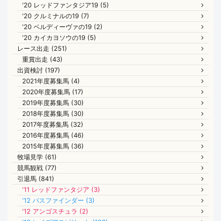
'20 レッドファンタジア19 (5)
'20 クルミナルの19 (7)
'20 ベルディーヴァの19 (2)
'20 カイカヨソウの19 (5)
レース出走 (251)
重賞出走 (43)
出資検討 (197)
2021年度募集馬 (4)
2020年度募集馬 (17)
2019年度募集馬 (30)
2018年度募集馬 (30)
2017年度募集馬 (32)
2016年度募集馬 (46)
2015年度募集馬 (36)
牧場見学 (61)
競馬観戦 (77)
引退馬 (841)
'11 レッドファンタジア (3)
'12 パスファインダー (3)
'12 アンゴスチュラ (2)