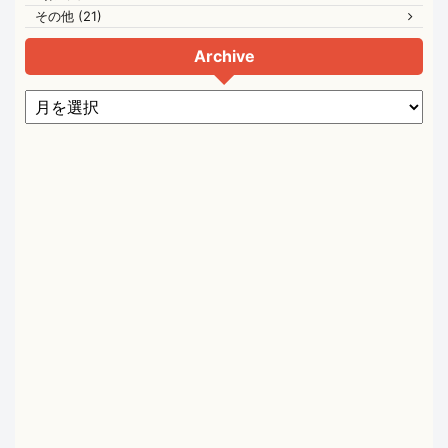
その他 (21)
Archive