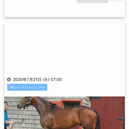
2020年7月21日 (火) 07:00
'18 レッドベルジュール