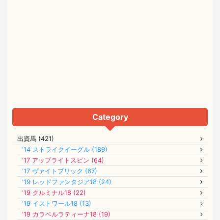
Category
出資馬 (421)
'14 ストライクイーグル (189)
'17 アップライトスピン (64)
'17 ヴァイトブリック (67)
'19 レッドファンタジア18 (24)
'19 クルミナル18 (22)
'19 イストワール18 (13)
'19 カラベルラティーナ18 (19)