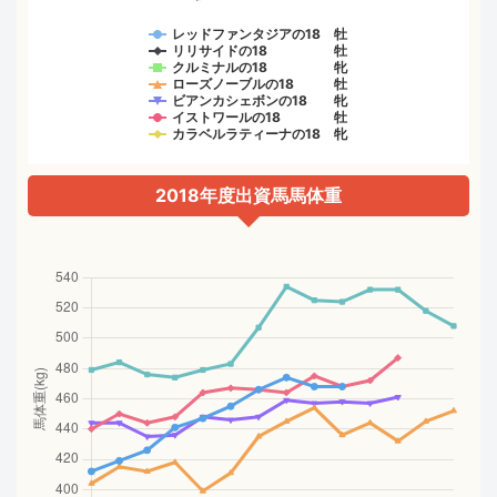
レッドファンタジアの18 牡
リリサイドの18 牡
クルミナルの18 牝
ローズノーブルの18 牡
ビアンカシェボンの18 牝
イストワールの18 牡
カラベルラティーナの18 牝
2018年度出資馬馬体重