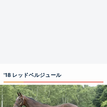
'18 レッドベルジュール