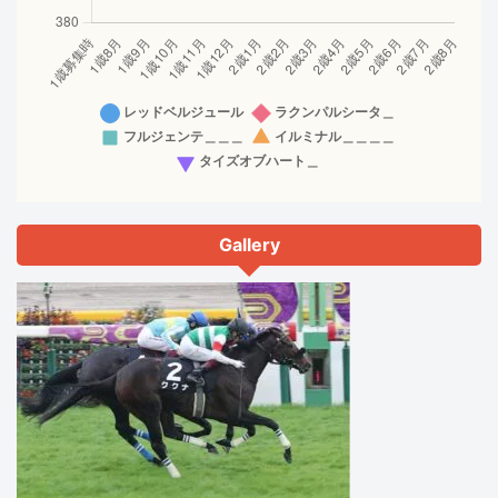
Gallery