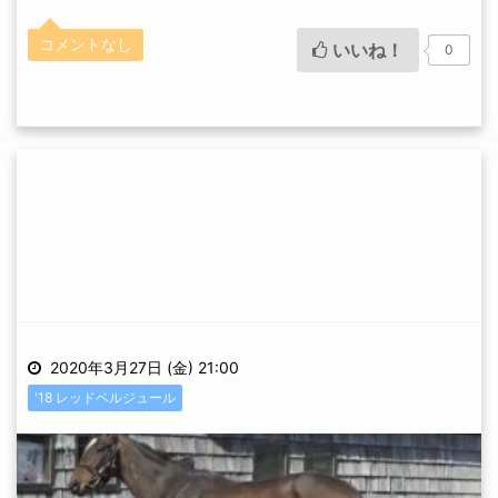
コメントなし
いいね！
0
2020年3月27日 (金) 21:00
'18 レッドベルジュール